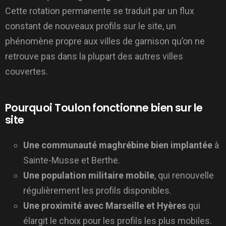
Cette rotation permanente se traduit par un flux
constant de nouveaux profils sur le site, un
phénomène propre aux villes de garnison qu’on ne
retrouve pas dans la plupart des autres villes
couvertes.
Pourquoi Toulon fonctionne bien sur le
site
Une communauté maghrébine bien implantée
à
Sainte-Musse et Berthe.
Une population militaire mobile
, qui renouvelle
régulièrement les profils disponibles.
Une proximité avec Marseille et Hyères
qui
élargit le choix pour les profils les plus mobiles.