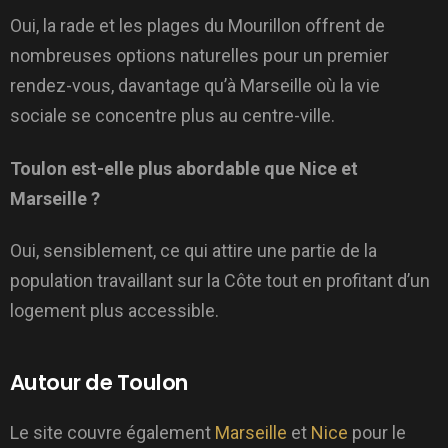
Oui, la rade et les plages du Mourillon offrent de
nombreuses options naturelles pour un premier
rendez-vous, davantage qu’à Marseille où la vie
sociale se concentre plus au centre-ville.
Toulon est-elle plus abordable que Nice et
Marseille ?
Oui, sensiblement, ce qui attire une partie de la
population travaillant sur la Côte tout en profitant d’un
logement plus accessible.
Autour de Toulon
Le site couvre également
Marseille
et
Nice
pour le