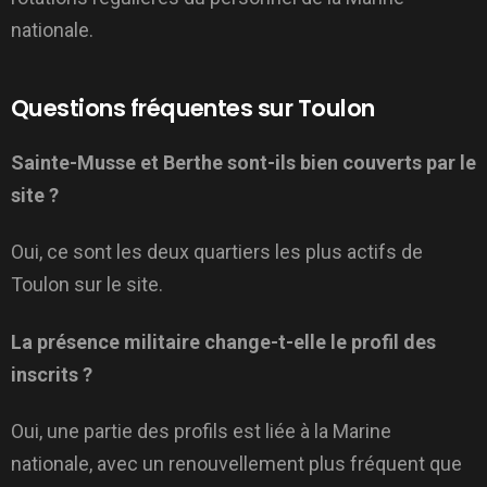
nationale.
Questions fréquentes sur Toulon
Sainte-Musse et Berthe sont-ils bien couverts par le
site ?
Oui, ce sont les deux quartiers les plus actifs de
Toulon sur le site.
La présence militaire change-t-elle le profil des
inscrits ?
Oui, une partie des profils est liée à la Marine
nationale, avec un renouvellement plus fréquent que