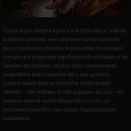
Toulon a une identité à part sur la Côte d’Azur : ville de
la Marine nationale, avec une base navale parmi les
plus importantes d’Europe, la population toulonnaise
compte une proportion significative de militaires et de
familles de militaires, en plus d’une communauté
maghrébine bien implantée dans des quartiers
comme Sainte-Musse ou Berthe. Cette double
identité — ville militaire et ville populaire du sud — se
retrouve dans la variété des profils inscrits sur
rencontre-beurettes.com depuis l’agglomération
toulonnaise.