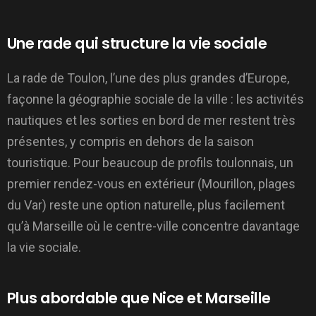
Une rade qui structure la vie sociale
La rade de Toulon, l’une des plus grandes d’Europe,
façonne la géographie sociale de la ville : les activités
nautiques et les sorties en bord de mer restent très
présentes, y compris en dehors de la saison
touristique. Pour beaucoup de profils toulonnais, un
premier rendez-vous en extérieur (Mourillon, plages
du Var) reste une option naturelle, plus facilement
qu’à Marseille où le centre-ville concentre davantage
la vie sociale.
Plus abordable que Nice et Marseille