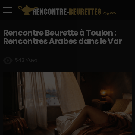
Rencontre Beurette à Toulon :
Rencontres Arabes dans le Var
542
Vues