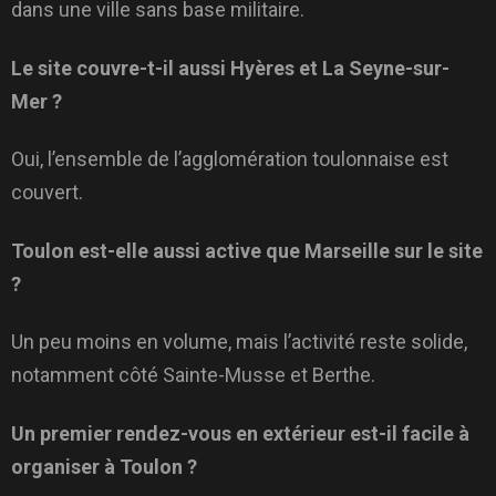
dans une ville sans base militaire.
Le site couvre-t-il aussi Hyères et La Seyne-sur-
Mer ?
Oui, l’ensemble de l’agglomération toulonnaise est
couvert.
Toulon est-elle aussi active que Marseille sur le site
?
Un peu moins en volume, mais l’activité reste solide,
notamment côté Sainte-Musse et Berthe.
Un premier rendez-vous en extérieur est-il facile à
organiser à Toulon ?