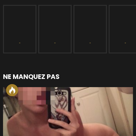
NE MANQUEZ PAS