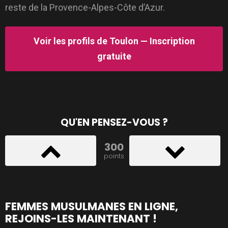
reste de la Provence-Alpes-Côte d’Azur.
Voir les profils de Toulon — Inscription
gratuite
QU'EN PENSEZ-VOUS ?
300
points
FEMMES MUSULMANES EN LIGNE,
REJOINS-LES MAINTENANT !