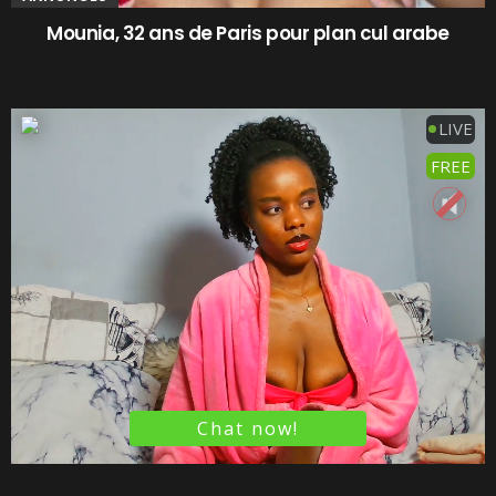
Mounia, 32 ans de Paris pour plan cul arabe