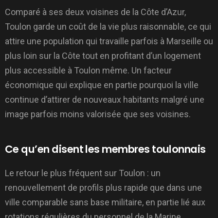
Comparé à ses deux voisines de la Côte d’Azur,
Toulon garde un coût de la vie plus raisonnable, ce qui
attire une population qui travaille parfois à Marseille ou
plus loin sur la Côte tout en profitant d’un logement
plus accessible à Toulon même. Un facteur
économique qui explique en partie pourquoi la ville
continue d’attirer de nouveaux habitants malgré une
image parfois moins valorisée que ses voisines.
Ce qu’en disent les membres toulonnais
Le retour le plus fréquent sur Toulon : un
renouvellement de profils plus rapide que dans une
ville comparable sans base militaire, en partie lié aux
rotations régulières du personnel de la Marine