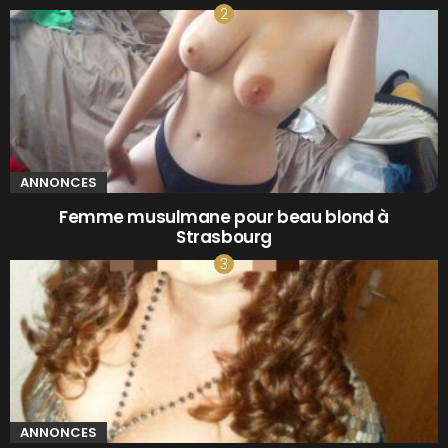
ANNONCES
Femme musulmane pour beau blond à
Strasbourg
ANNONCES