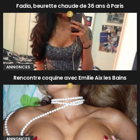
Fadia, beurette chaude de 36 ans à Paris
ANNONCES
Rencontre coquine avec Emilie Aix les Bains
ANNONCES