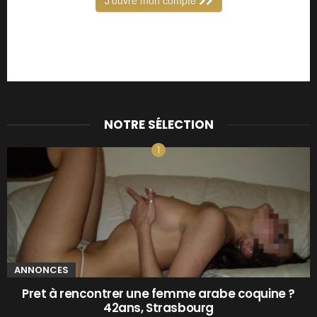
NOTRE SÉLECTION
ANNONCES
Pret à rencontrer une femme arabe coquine ?
42ans, Strasbourg