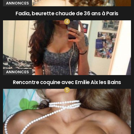
ANNONCES
Fadia, beurette chaude de 36 ans à Paris
ANNONCES
Rencontre coquine avec Emilie Aix les Bains