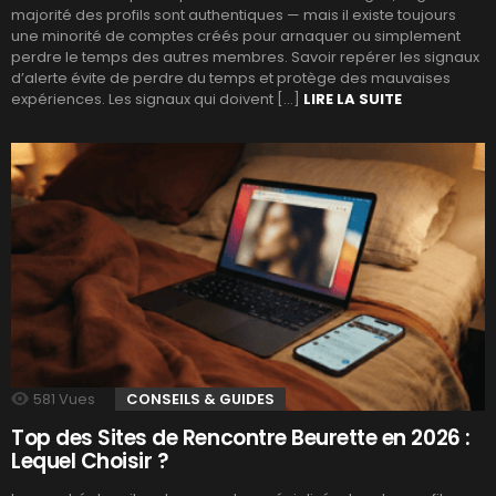
majorité des profils sont authentiques — mais il existe toujours
une minorité de comptes créés pour arnaquer ou simplement
perdre le temps des autres membres. Savoir repérer les signaux
d’alerte évite de perdre du temps et protège des mauvaises
expériences. Les signaux qui doivent […]
LIRE LA SUITE
581
Vues
CONSEILS & GUIDES
Top des Sites de Rencontre Beurette en 2026 :
Lequel Choisir ?