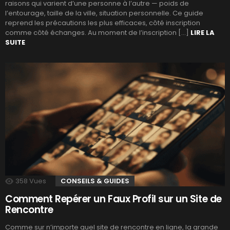
raisons qui varient d’une personne à l’autre — poids de
l’entourage, taille de la ville, situation personnelle. Ce guide
reprend les précautions les plus efficaces, côté inscription
comme côté échanges. Au moment de l’inscription […]
LIRE LA
SUITE
358
Vues
CONSEILS & GUIDES
Comment Repérer un Faux Profil sur un Site de
Rencontre
Comme sur n’importe quel site de rencontre en ligne, la grande