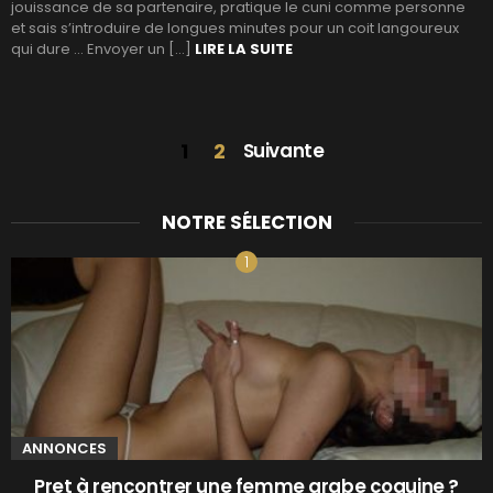
jouissance de sa partenaire, pratique le cuni comme personne
et sais s’introduire de longues minutes pour un coit langoureux
qui dure … Envoyer un […]
LIRE LA SUITE
1
2
Suivante
NOTRE SÉLECTION
ANNONCES
Pret à rencontrer une femme arabe coquine ?