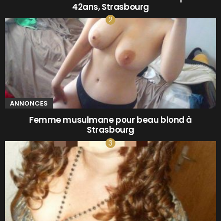
42ans, Strasbourg
ANNONCES
Femme musulmane pour beau blond à
Strasbourg