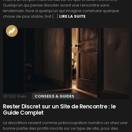
Quelqu’un qui pense discuter avant une rencontre sans
lendemain, face à quelqu’un qui imagine construire quelque
chose de plus stable, finit […]
LIRE LA SUITE
532
Vues
CONSEILS & GUIDES
Rester Discret sur un Site de Rencontre : le
Guide Complet
La discrétion revient comme préoccupation numéro un chez une
bonne partie des profils inscrits sur ce type de site, pour des