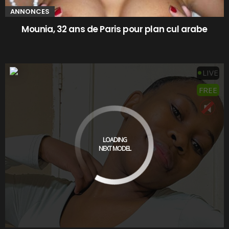
ANNONCES
Mounia, 32 ans de Paris pour plan cul arabe