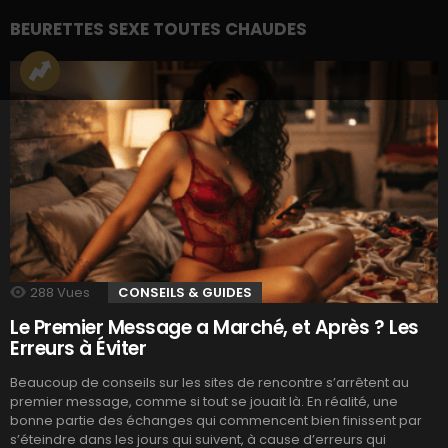
BEURETTES SEXE TOUTES CHAUDES
288
Vues
CONSEILS & GUIDES
Le Premier Message a Marché, et Après ? Les
Erreurs à Éviter
Beaucoup de conseils sur les sites de rencontre s’arrêtent au
premier message, comme si tout se jouait là. En réalité, une
bonne partie des échanges qui commencent bien finissent par
s’éteindre dans les jours qui suivent, à cause d’erreurs qui