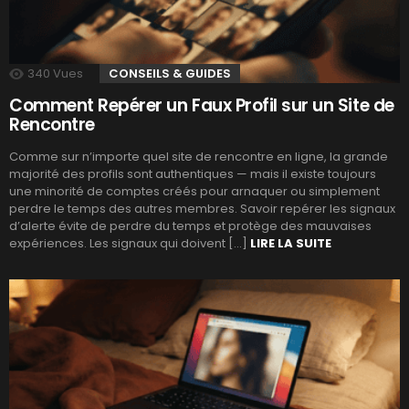
340
Vues
CONSEILS & GUIDES
Comment Repérer un Faux Profil sur un Site de
Rencontre
Comme sur n’importe quel site de rencontre en ligne, la grande
majorité des profils sont authentiques — mais il existe toujours
une minorité de comptes créés pour arnaquer ou simplement
perdre le temps des autres membres. Savoir repérer les signaux
d’alerte évite de perdre du temps et protège des mauvaises
expériences. Les signaux qui doivent […]
LIRE LA SUITE