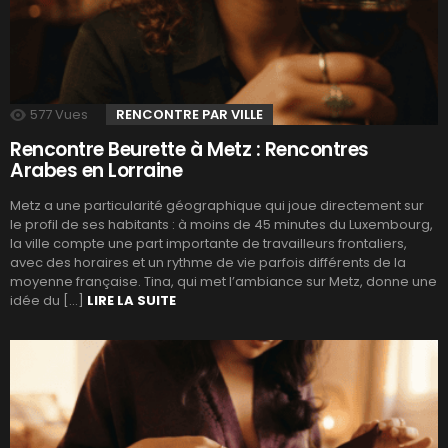
577
Vues
RENCONTRE PAR VILLE
Rencontre Beurette à Metz : Rencontres
Arabes en Lorraine
Metz a une particularité géographique qui joue directement sur
le profil de ses habitants : à moins de 45 minutes du Luxembourg,
la ville compte une part importante de travailleurs frontaliers,
avec des horaires et un rythme de vie parfois différents de la
moyenne française. Tina, qui met l’ambiance sur Metz, donne une
idée du […]
LIRE LA SUITE