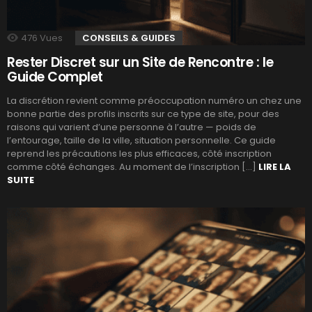
476
Vues
CONSEILS & GUIDES
Rester Discret sur un Site de Rencontre : le
Guide Complet
La discrétion revient comme préoccupation numéro un chez une
bonne partie des profils inscrits sur ce type de site, pour des
raisons qui varient d’une personne à l’autre — poids de
l’entourage, taille de la ville, situation personnelle. Ce guide
reprend les précautions les plus efficaces, côté inscription
comme côté échanges. Au moment de l’inscription […]
LIRE LA
SUITE