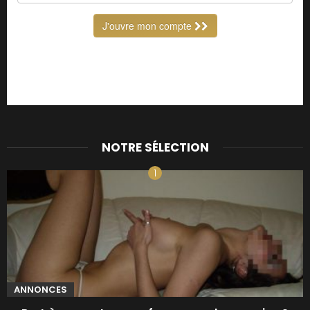
NOTRE SÉLECTION
ANNONCES