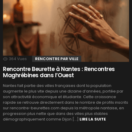
364
Vues
RENCONTRE PAR VILLE
Rencontre Beurette à Nantes : Rencontres
Maghrébines dans l’Ouest
Nantes fait partie des villes françaises dont la population
augmente le plus vite depuis une dizaine d’années, portée par
son attractivité économique et étudiante. Cette croissance
rapide se retrouve directement dans le nombre de profils inscrits
sur rencontre-beurettes.com depuis la métropole nantaise, en
progression plus nette que dans des villes plus stables
démographiquement comme Dijon […]
LIRE LA SUITE