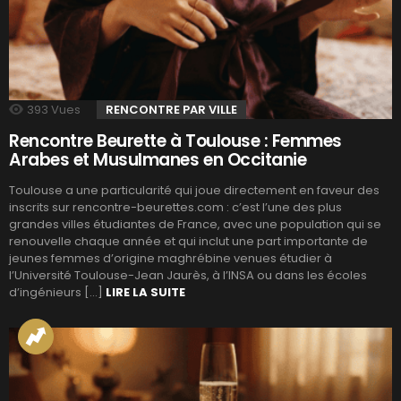
393
Vues
RENCONTRE PAR VILLE
Rencontre Beurette à Toulouse : Femmes
Arabes et Musulmanes en Occitanie
Toulouse a une particularité qui joue directement en faveur des
inscrits sur rencontre-beurettes.com : c’est l’une des plus
grandes villes étudiantes de France, avec une population qui se
renouvelle chaque année et qui inclut une part importante de
jeunes femmes d’origine maghrébine venues étudier à
l’Université Toulouse-Jean Jaurès, à l’INSA ou dans les écoles
d’ingénieurs […]
LIRE LA SUITE