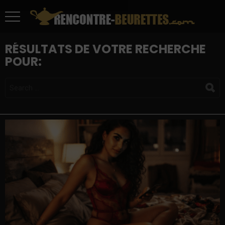
RÉSULTATS DE VOTRE RECHERCHE
POUR:
SEARCH
FOR: