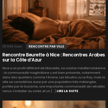
545
Vues
RENCONTRE PAR VILLE
Rencontre Beurette à Nice : Rencontres Arabes
sur la Côte d’Azur
Nice a un profil différent de Marseille, sa voisine méditerranéenne
: la communauté maghrébine y est bien présente, notamment
dans des quartiers comme l’Ariane, Les Moulins ou Le Ray, mais la
ville se caractérise aussi par une population très mélangée,
portée par le tourisme, une importante communauté de retraités
venus s’installer au soleil, et un […]
LIRE LA SUITE