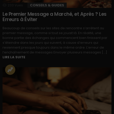
233
Vues
CONSEILS & GUIDES
Le Premier Message a Marché, et Après ? Les
Erreurs à Éviter
Beaucoup de conseils sur les sites de rencontre s’arrêtent au
premier message, comme si tout se jouait là. En réalité, une
bonne partie des échanges qui commencent bien finissent par
s’éteindre dans les jours qui suivent, à cause d’erreurs qui
reviennent presque toujours dans le même ordre. L’erreur de
l’enchaînement de messages Envoyer plusieurs messages […]
LIRE LA SUITE