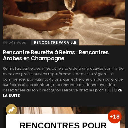
543
Vues
RENCONTRE PAR VILLE
Rencontre Beurette à Reims : Rencontres
Arabes en Champagne
Reims fait partie des villes où le site a déjà une activité confirmée,
avec des profils publiés régulièrement depuis la région — à
commencer par Fatima, 46 ans, qui recherche un plan cul arabe
sur Reims et ses alentours, une annonce qui donne une idée
assez fidèle du ton direct qu’on retrouve chez les profils […]
LIRE
LA SUITE