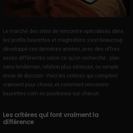
Le marché des sites de rencontre spécialisés dans
les profils beurettes et maghrébins s’est beaucoup
développé ces dernières années, avec des offres
assez différentes selon ce qu’on recherche : plan
sans lendemain, relation plus sérieuse, ou simple
envie de discuter. Voici les critères qui comptent
vraiment pour choisir, et comment rencontre-
beurettes.com se positionne sur chacun.
Les critères qui font vraiment la
différence