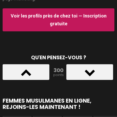
Voir les profils près de chez toi — Inscription
gratuite
QU'EN PENSEZ-VOUS ?
300
points
FEMMES MUSULMANES EN LIGNE,
REJOINS-LES MAINTENANT !