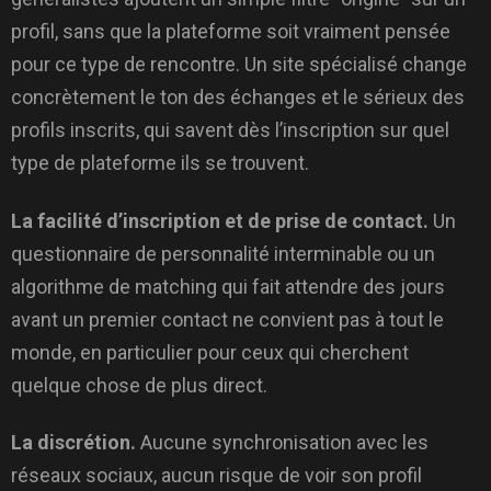
profil, sans que la plateforme soit vraiment pensée
pour ce type de rencontre. Un site spécialisé change
concrètement le ton des échanges et le sérieux des
profils inscrits, qui savent dès l’inscription sur quel
type de plateforme ils se trouvent.
La facilité d’inscription et de prise de contact.
Un
questionnaire de personnalité interminable ou un
algorithme de matching qui fait attendre des jours
avant un premier contact ne convient pas à tout le
monde, en particulier pour ceux qui cherchent
quelque chose de plus direct.
La discrétion.
Aucune synchronisation avec les
réseaux sociaux, aucun risque de voir son profil