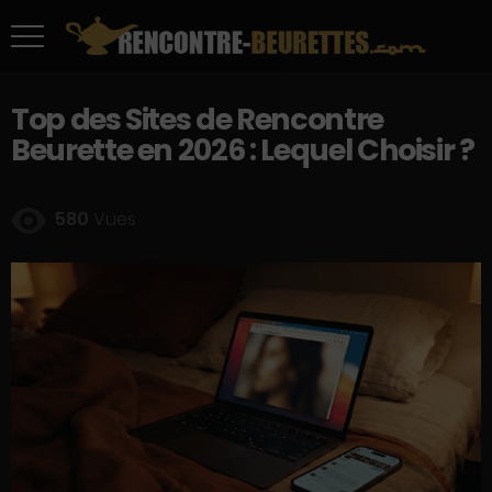
Top des Sites de Rencontre
Beurette en 2026 : Lequel Choisir ?
580
Vues