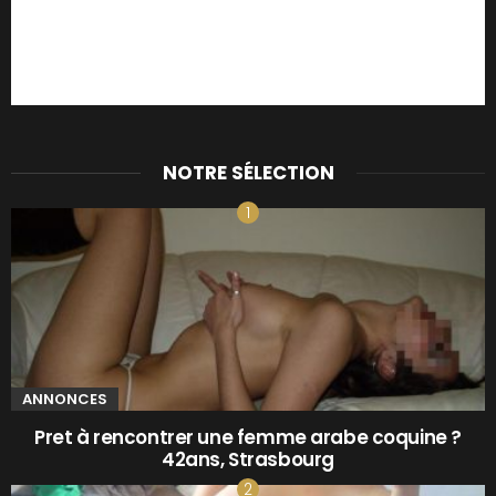
NOTRE SÉLECTION
ANNONCES
Pret à rencontrer une femme arabe coquine ?
42ans, Strasbourg