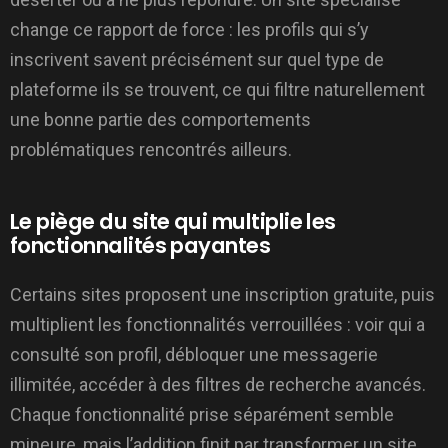
change ce rapport de force : les profils qui s’y
inscrivent savent précisément sur quel type de
plateforme ils se trouvent, ce qui filtre naturellement
une bonne partie des comportements
problématiques rencontrés ailleurs.
Le piège du site qui multiplie les
fonctionnalités payantes
Certains sites proposent une inscription gratuite, puis
multiplient les fonctionnalités verrouillées : voir qui a
consulté son profil, débloquer une messagerie
illimitée, accéder à des filtres de recherche avancés.
Chaque fonctionnalité prise séparément semble
mineure, mais l’addition finit par transformer un site