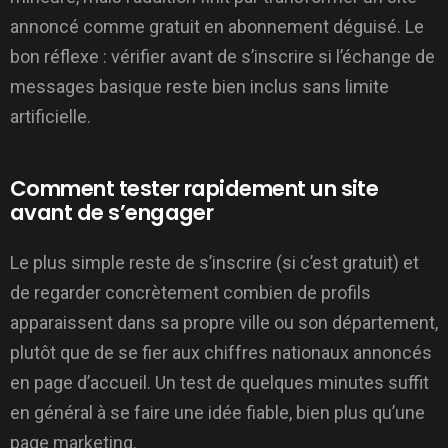
annoncé comme gratuit en abonnement déguisé. Le
bon réflexe : vérifier avant de s’inscrire si l’échange de
messages basique reste bien inclus sans limite
artificielle.
Comment tester rapidement un site
avant de s’engager
Le plus simple reste de s’inscrire (si c’est gratuit) et
de regarder concrètement combien de profils
apparaissent dans sa propre ville ou son département,
plutôt que de se fier aux chiffres nationaux annoncés
en page d’accueil. Un test de quelques minutes suffit
en général à se faire une idée fiable, bien plus qu’une
page marketing.