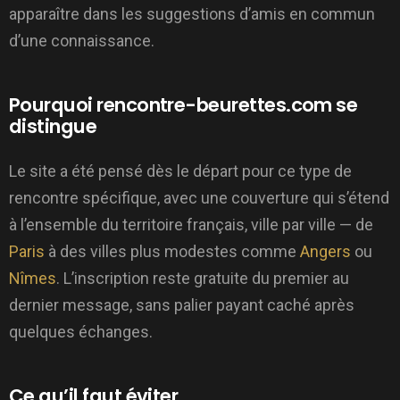
apparaître dans les suggestions d’amis en commun
d’une connaissance.
Pourquoi rencontre-beurettes.com se
distingue
Le site a été pensé dès le départ pour ce type de
rencontre spécifique, avec une couverture qui s’étend
à l’ensemble du territoire français, ville par ville — de
Paris
à des villes plus modestes comme
Angers
ou
Nîmes
. L’inscription reste gratuite du premier au
dernier message, sans palier payant caché après
quelques échanges.
Ce qu’il faut éviter