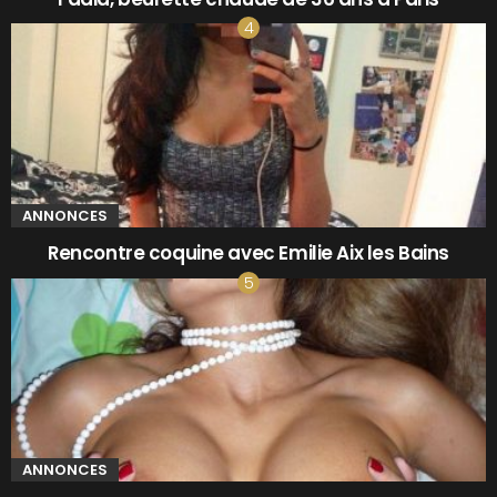
ANNONCES
Rencontre coquine avec Emilie Aix les Bains
ANNONCES