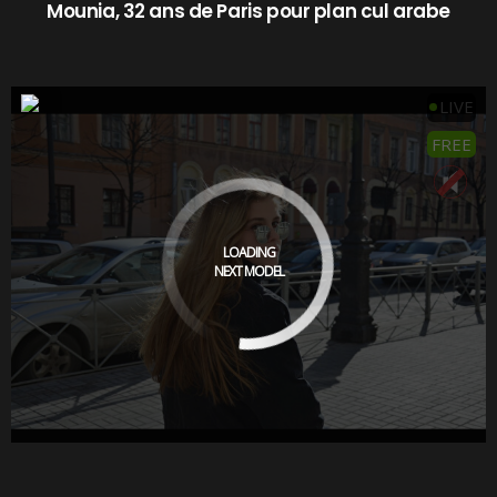
Mounia, 32 ans de Paris pour plan cul arabe