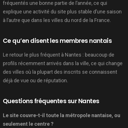
fréquentés une bonne partie de l’année, ce qui
explique une activité du site plus stable d’une saison
à l’autre que dans les villes du nord de la France.
Ce qu’en disent les membres nantais
Le retour le plus fréquent à Nantes : beaucoup de
profils récemment arrivés dans la ville, ce qui change
des villes où la plupart des inscrits se connaissent
déjà de vue ou de réputation.
Questions fréquentes sur Nantes
Le site couvre-t-il toute la métropole nantaise, ou
seulement le centre ?