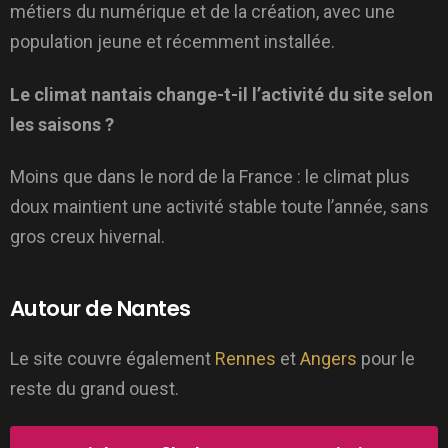
métiers du numérique et de la création, avec une
population jeune et récemment installée.
Le climat nantais change-t-il l’activité du site selon
les saisons ?
Moins que dans le nord de la France : le climat plus
doux maintient une activité stable toute l’année, sans
gros creux hivernal.
Autour de Nantes
Le site couvre également
Rennes
et
Angers
pour le
reste du grand ouest.