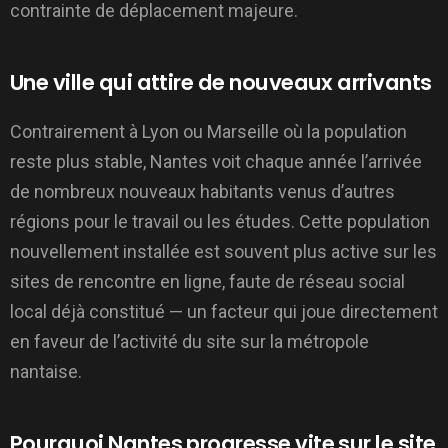
contrainte de déplacement majeure.
Une ville qui attire de nouveaux arrivants
Contrairement à Lyon ou Marseille où la population
reste plus stable, Nantes voit chaque année l’arrivée
de nombreux nouveaux habitants venus d’autres
régions pour le travail ou les études. Cette population
nouvellement installée est souvent plus active sur les
sites de rencontre en ligne, faute de réseau social
local déjà constitué — un facteur qui joue directement
en faveur de l’activité du site sur la métropole
nantaise.
Pourquoi Nantes progresse vite sur le site