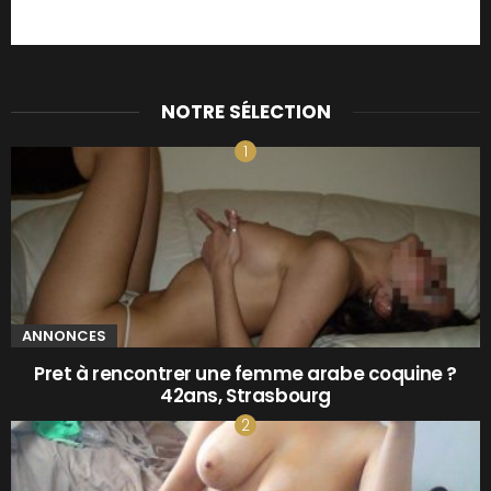
NOTRE SÉLECTION
ANNONCES
Pret à rencontrer une femme arabe coquine ?
42ans, Strasbourg