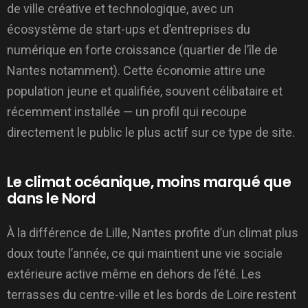
de ville créative et technologique, avec un
écosystème de start-ups et d’entreprises du
numérique en forte croissance (quartier de l’île de
Nantes notamment). Cette économie attire une
population jeune et qualifiée, souvent célibataire et
récemment installée — un profil qui recoupe
directement le public le plus actif sur ce type de site.
Le climat océanique, moins marqué que
dans le Nord
À la différence de Lille, Nantes profite d’un climat plus
doux toute l’année, ce qui maintient une vie sociale
extérieure active même en dehors de l’été. Les
terrasses du centre-ville et les bords de Loire restent