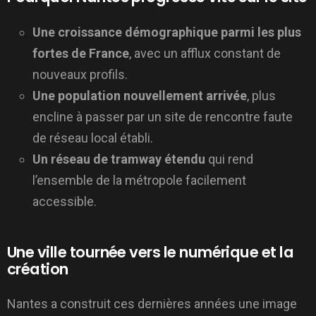
Une croissance démographique parmi les plus
fortes de France
, avec un afflux constant de
nouveaux profils.
Une population nouvellement arrivée
, plus
encline à passer par un site de rencontre faute
de réseau local établi.
Un réseau de tramway étendu
qui rend
l’ensemble de la métropole facilement
accessible.
Une ville tournée vers le numérique et la
création
Nantes a construit ces dernières années une image