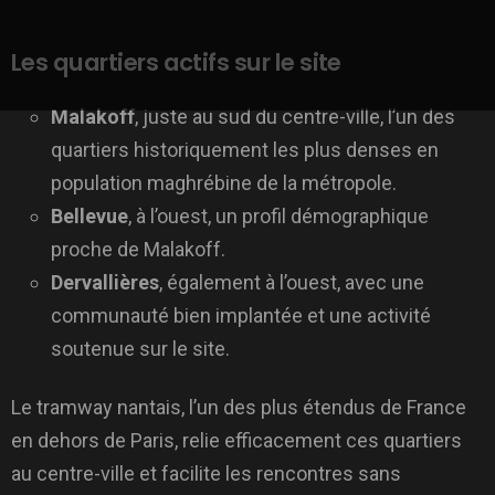
Les quartiers actifs sur le site
Malakoff
, juste au sud du centre-ville, l’un des
quartiers historiquement les plus denses en
population maghrébine de la métropole.
Bellevue
, à l’ouest, un profil démographique
proche de Malakoff.
Dervallières
, également à l’ouest, avec une
communauté bien implantée et une activité
soutenue sur le site.
Le tramway nantais, l’un des plus étendus de France
en dehors de Paris, relie efficacement ces quartiers
au centre-ville et facilite les rencontres sans