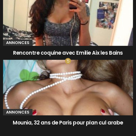
ANNONCES
Rencontre coquine avec Emilie Aix les Bains
ANNONCES
Mounia, 32 ans de Paris pour plan cul arabe