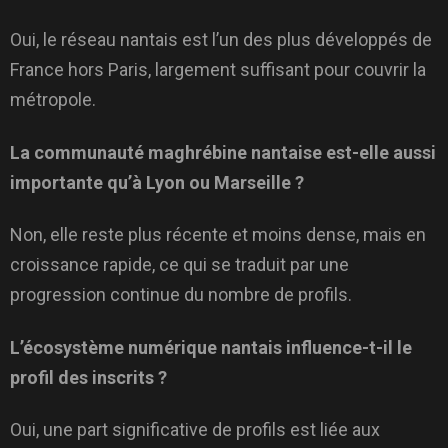
Oui, le réseau nantais est l’un des plus développés de
France hors Paris, largement suffisant pour couvrir la
métropole.
La communauté maghrébine nantaise est-elle aussi
importante qu’à Lyon ou Marseille ?
Non, elle reste plus récente et moins dense, mais en
croissance rapide, ce qui se traduit par une
progression continue du nombre de profils.
L’écosystème numérique nantais influence-t-il le
profil des inscrits ?
Oui, une part significative de profils est liée aux