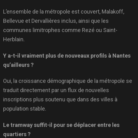
L’ensemble de la métropole est couvert, Malakoff,
Bellevue et Dervallières inclus, ainsi que les
communes limitrophes comme Rezé ou Saint-
Herblain.
Y a-t-il vraiment plus de nouveaux profils à Nantes
qu’ailleurs ?
Oui, la croissance démographique de la métropole se
traduit directement par un flux de nouvelles
inscriptions plus soutenu que dans des villes à
population stable.
Le tramway suffit-il pour se déplacer entre les
quartiers ?