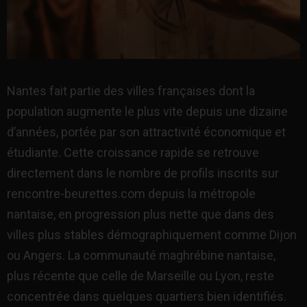
Nantes fait partie des villes françaises dont la
population augmente le plus vite depuis une dizaine
d’années, portée par son attractivité économique et
étudiante. Cette croissance rapide se retrouve
directement dans le nombre de profils inscrits sur
rencontre-beurettes.com depuis la métropole
nantaise, en progression plus nette que dans des
villes plus stables démographiquement comme Dijon
ou Angers. La communauté maghrébine nantaise,
plus récente que celle de Marseille ou Lyon, reste
concentrée dans quelques quartiers bien identifiés.