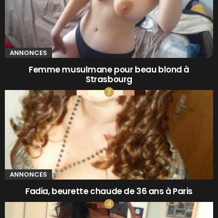
ANNONCES
Femme musulmane pour beau blond à
Strasbourg
ANNONCES
Fadia, beurette chaude de 36 ans à Paris