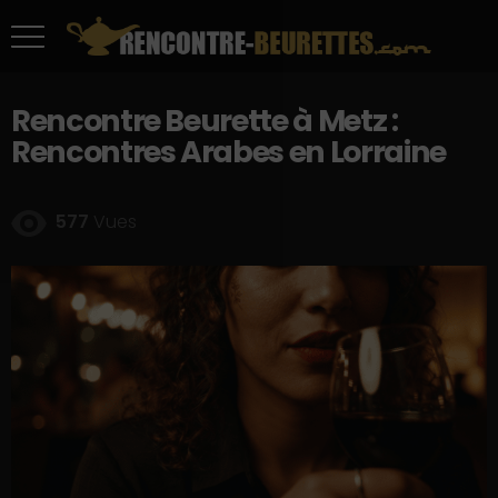
Rencontre Beurette à Metz :
Rencontres Arabes en Lorraine
577
Vues