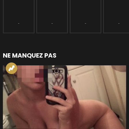
NE MANQUEZ PAS