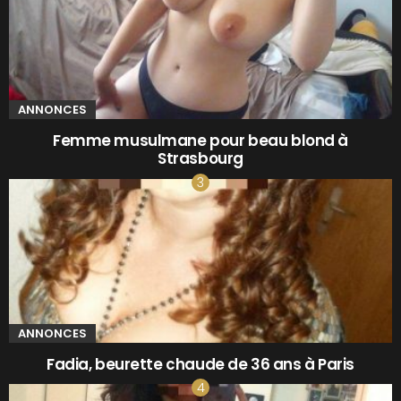
ANNONCES
Femme musulmane pour beau blond à
Strasbourg
ANNONCES
Fadia, beurette chaude de 36 ans à Paris