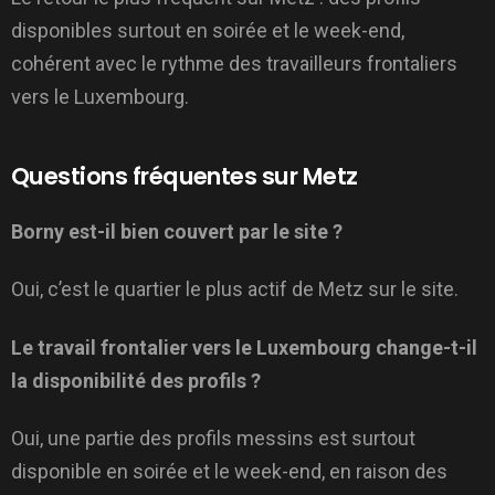
disponibles surtout en soirée et le week-end,
cohérent avec le rythme des travailleurs frontaliers
vers le Luxembourg.
Questions fréquentes sur Metz
Borny est-il bien couvert par le site ?
Oui, c’est le quartier le plus actif de Metz sur le site.
Le travail frontalier vers le Luxembourg change-t-il
la disponibilité des profils ?
Oui, une partie des profils messins est surtout
disponible en soirée et le week-end, en raison des