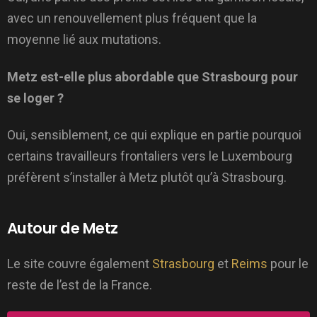
avec un renouvellement plus fréquent que la
moyenne lié aux mutations.
Metz est-elle plus abordable que Strasbourg pour
se loger ?
Oui, sensiblement, ce qui explique en partie pourquoi
certains travailleurs frontaliers vers le Luxembourg
préfèrent s’installer à Metz plutôt qu’à Strasbourg.
Autour de Metz
Le site couvre également
Strasbourg
et
Reims
pour le
reste de l’est de la France.