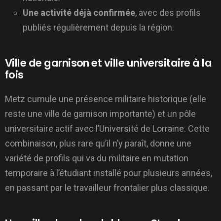
Une activité déjà confirmée
, avec des profils
publiés régulièrement depuis la région.
Ville de garnison et ville universitaire à la
fois
Metz cumule une présence militaire historique (elle
reste une ville de garnison importante) et un pôle
universitaire actif avec l’Université de Lorraine. Cette
combinaison, plus rare qu’il n’y paraît, donne une
variété de profils qui va du militaire en mutation
temporaire à l’étudiant installé pour plusieurs années,
en passant par le travailleur frontalier plus classique.