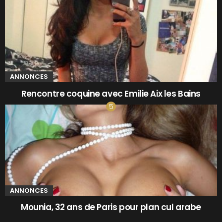
ANNONCES
Rencontre coquine avec Emilie Aix les Bains
ANNONCES
Mounia, 32 ans de Paris pour plan cul arabe