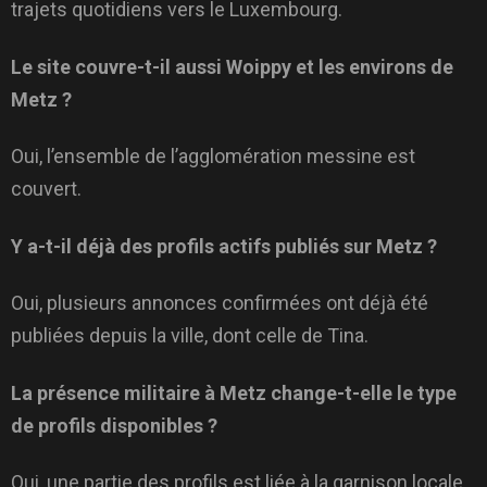
trajets quotidiens vers le Luxembourg.
Le site couvre-t-il aussi Woippy et les environs de
Metz ?
Oui, l’ensemble de l’agglomération messine est
couvert.
Y a-t-il déjà des profils actifs publiés sur Metz ?
Oui, plusieurs annonces confirmées ont déjà été
publiées depuis la ville, dont celle de Tina.
La présence militaire à Metz change-t-elle le type
de profils disponibles ?
Oui, une partie des profils est liée à la garnison locale,