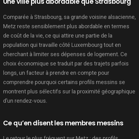
Une ville plus abordable que Strasbourg
Comparée à Strasbourg, sa grande voisine alsacienne,
Metz reste sensiblement plus abordable en termes
de coût de la vie, ce qui attire une partie de la
population qui travaille côté Luxembourg tout en
cherchant à limiter ses dépenses de logement. Ce
choix économique se traduit par des trajets parfois
longs, un facteur à prendre en compte pour
comprendre pourquoi certains profils messins se
montrent plus sélectifs sur la proximité géographique
d’un rendez-vous.
Ce qu’en disent les membres messins
Le retour le plus fréquent sur Metz : des profils