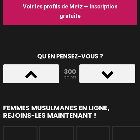
Voir les profils de Metz — Inscription
gratuite
QU'EN PENSEZ-VOUS ?
300
points
FEMMES MUSULMANES EN LIGNE,
REJOINS-LES MAINTENANT !