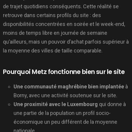
de trajet quotidiens conséquents. Cette réalité se
retrouve dans certains profils du site : des
disponibilités concentrées en soirée et le week-end,
moins de temps libre en journée de semaine
qu’ailleurs, mais un pouvoir d’achat parfois supérieur à
la moyenne des villes de taille comparable.
Pourquoi Metz fonctionne bien sur le site
Une communauté maghrébine bien implantée
à
Borny, avec une activité soutenue sur le site.
Une proximité avec le Luxembourg
qui donne à
une partie de la population un profil socio-
économique un peu différent de la moyenne
nationale.