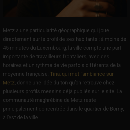
Metz a une particularité géographique qui joue
directement sur le profil de ses habitants : à moins de
45 minutes du Luxembourg, la ville compte une part
importante de travailleurs frontaliers, avec des
horaires et un rythme de vie parfois différents de la
moyenne française.
Tina, qui met l’ambiance sur
Metz
, donne une idée du ton qu’on retrouve chez
plusieurs profils messins déjà publiés sur le site. La
communauté maghrébine de Metz reste
principalement concentrée dans le quartier de Borny,
à l’est de la ville.