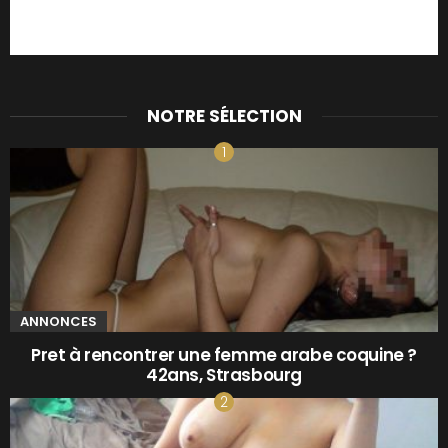
NOTRE SÉLECTION
ANNONCES
Pret à rencontrer une femme arabe coquine ?
42ans, Strasbourg